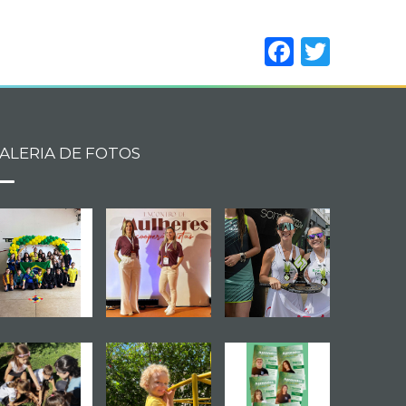
Facebo
Twitt
ALERIA DE FOTOS