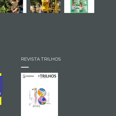
REVISTA TRILHOS