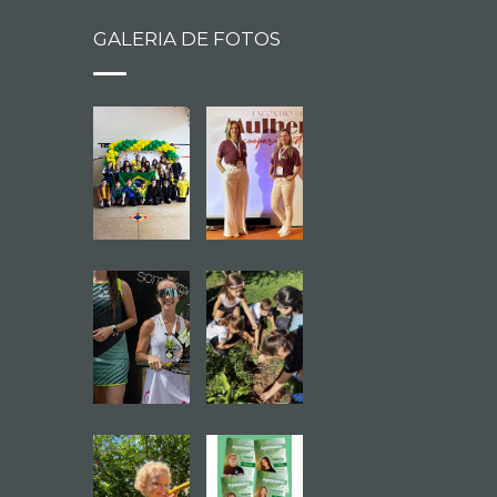
GALERIA DE FOTOS