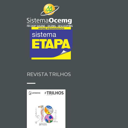
REVISTA TRILHOS