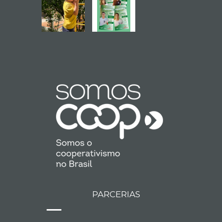
PARCERIAS