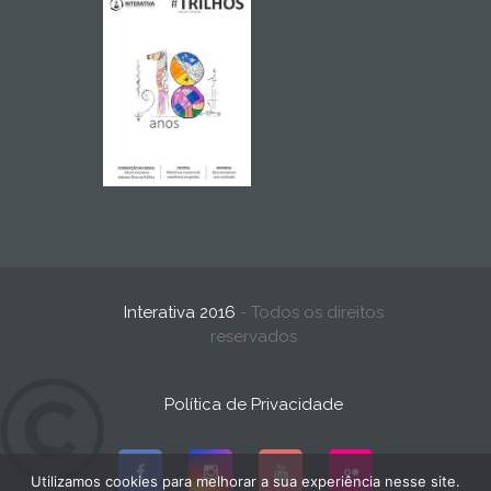
Interativa 2016
- Todos os direitos
reservados
Política de Privacidade
Utilizamos cookies para melhorar a sua experiência nesse site.