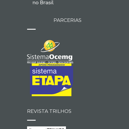
PARCERIAS
REVISTA TRILHOS