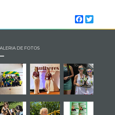
Facebo
Twitt
ALERIA DE FOTOS