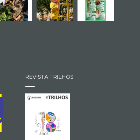
REVISTA TRILHOS