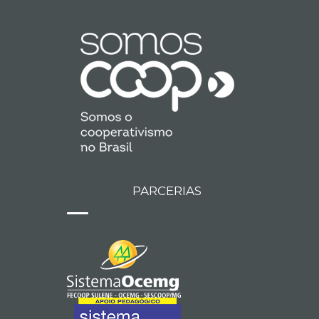
PARCERIAS