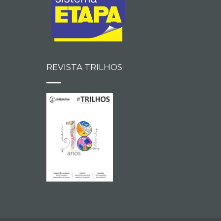
REVISTA TRILHOS