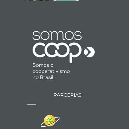
PARCERIAS