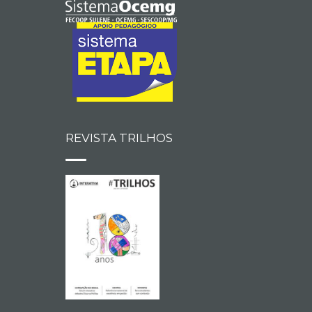
REVISTA TRILHOS