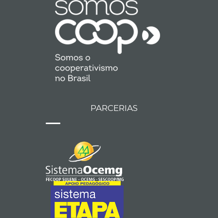
PARCERIAS