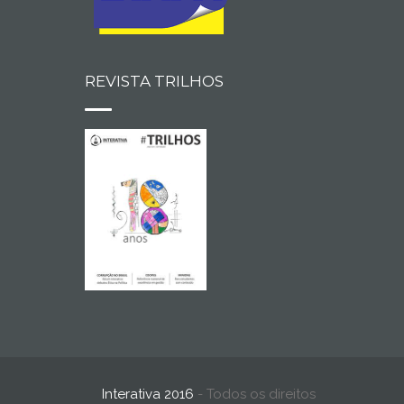
REVISTA TRILHOS
Interativa 2016
- Todos os direitos