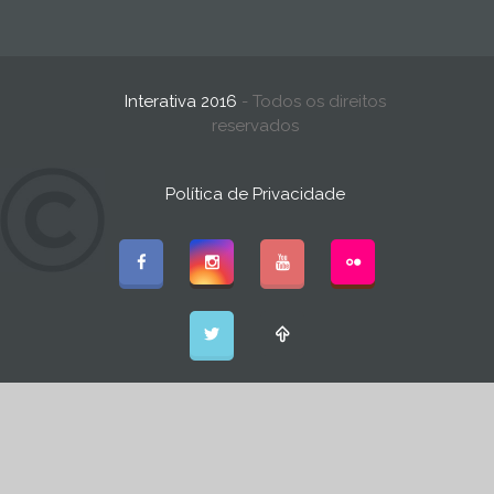
Interativa 2016
- Todos os direitos
reservados
Política de Privacidade