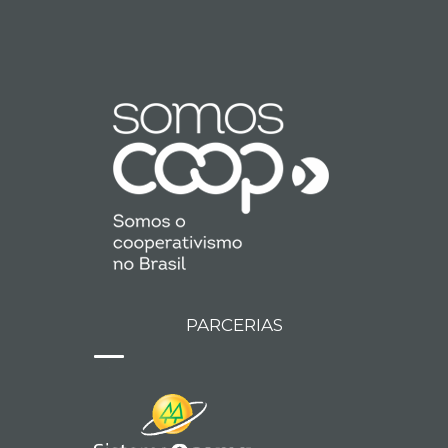
PARCERIAS