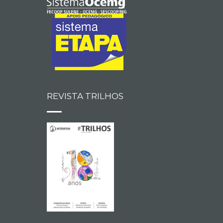
REVISTA TRILHOS