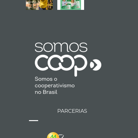
PARCERIAS