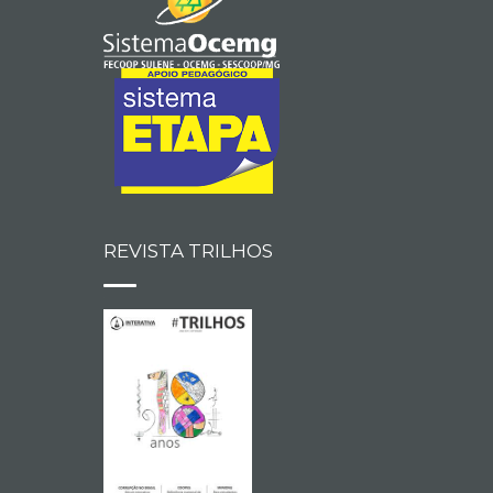
REVISTA TRILHOS