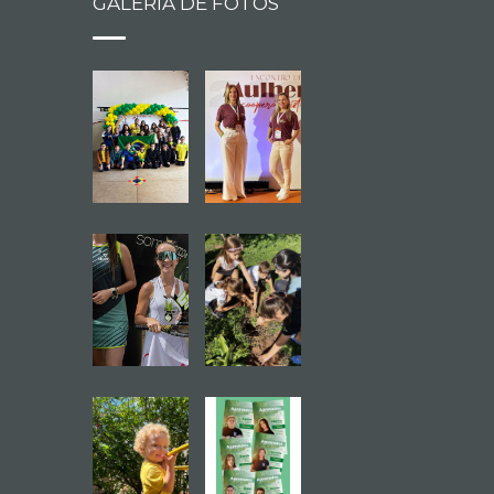
GALERIA DE FOTOS