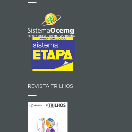
REVISTA TRILHOS