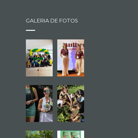
GALERIA DE FOTOS