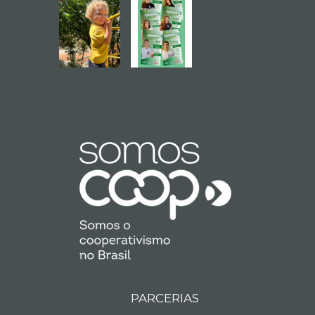
PARCERIAS