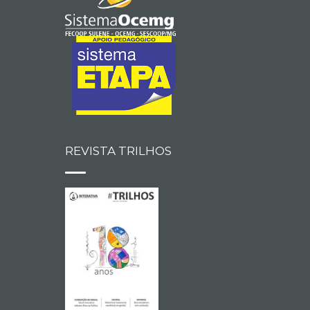
REVISTA TRILHOS