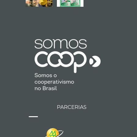
PARCERIAS