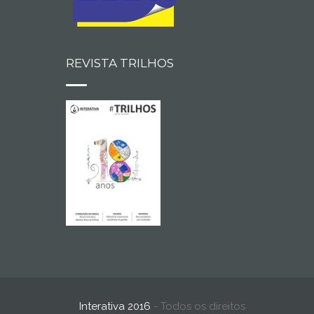
REVISTA TRILHOS
Interativa 2016
- Todos os direitos