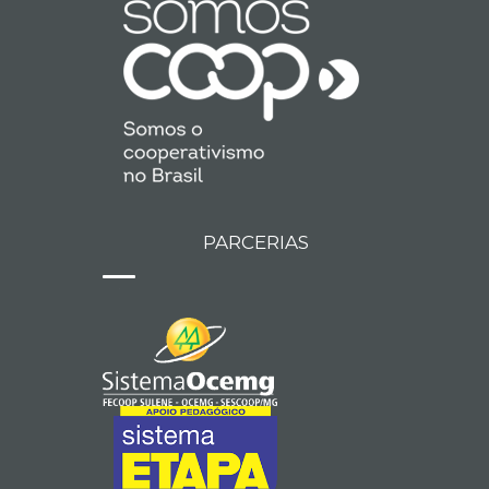
PARCERIAS