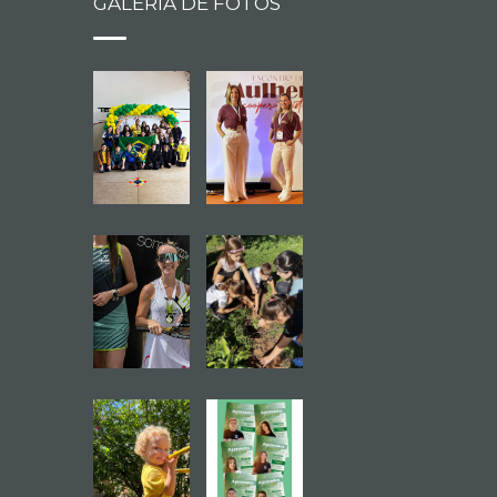
GALERIA DE FOTOS