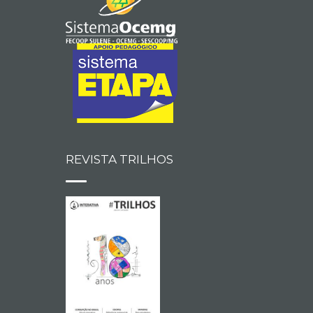
REVISTA TRILHOS