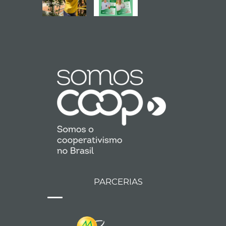
PARCERIAS