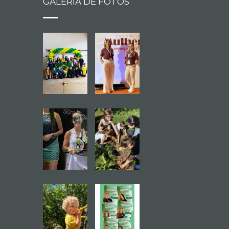
GALERIA DE FOTOS