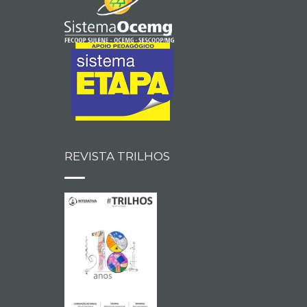
REVISTA TRILHOS