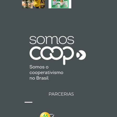
PARCERIAS