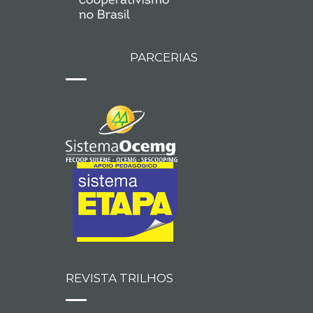
PARCERIAS
REVISTA TRILHOS