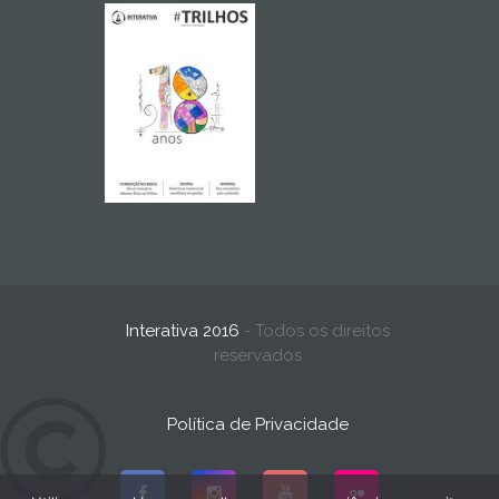
Interativa 2016
- Todos os direitos
reservados
Política de Privacidade