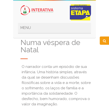
Numa véspera de
Natal
O narrador conta um episódio de sua
infância. Uma história simples, através
da qual se desenham discussões
filosóficas sobre a vida e a morte, sobre
o sofrimento, os laços de família e a
importância da solidariedade. O
desfecho, bem humorado, comprova o
valor da imaginação.