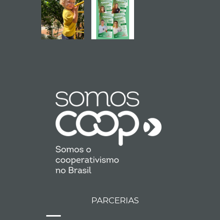
PARCERIAS