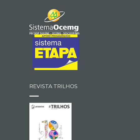
REVISTA TRILHOS