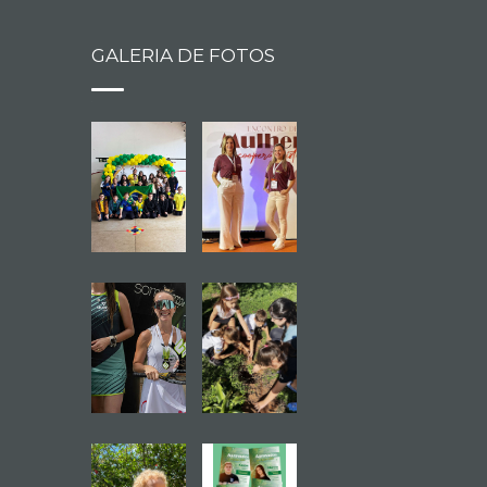
GALERIA DE FOTOS