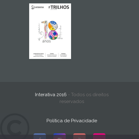
Interativa 2016
- Todos os direitos
reservados
Política de Privacidade