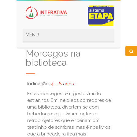
Morcegos na
biblioteca
Indicação:
4 – 6 anos
Estes morcegos têm gostos muito
estranhos. Em meio aos corredores de
uma biblioteca, divertem-se com
bebedouros que viram fontes e
retroprojetores que encenam um
teatrinho de sombras, mas é nos livros
que a brincadeira fica mais