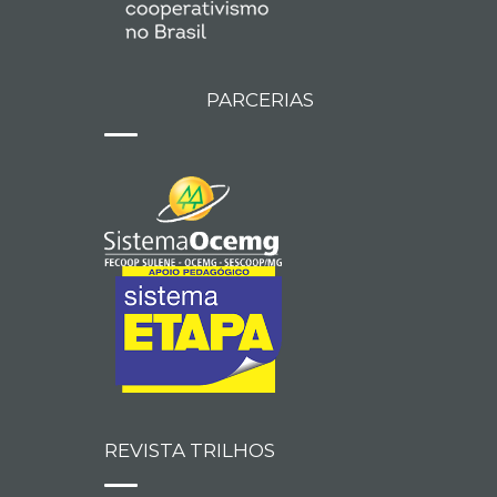
PARCERIAS
REVISTA TRILHOS