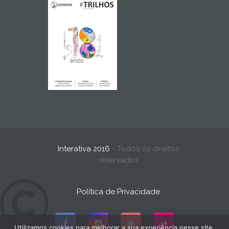
Interativa 2016
- Todos os direitos
reservados
Política de Privacidade
Utilizamos cookies para melhorar a sua experiência nesse site.