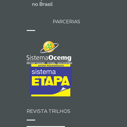
PARCERIAS
REVISTA TRILHOS