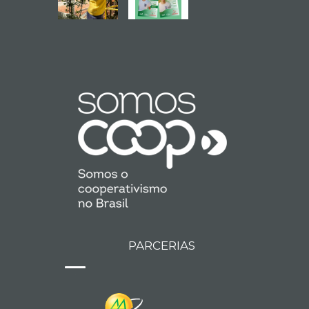
PARCERIAS