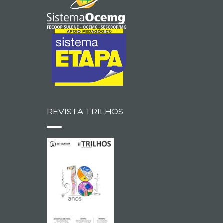
REVISTA TRILHOS