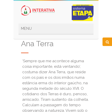
Ana Terra
‘Sempre que me acontece alguma
coisa importante, está ventando’,
costuma dizer Ana Terra, que reside
com os pais e os dois irmãos numa
estância erma do interior gaúcho, na
segunda metade do século XVII. O
cotidiano dos Terras é duro, penoso,
arriscado. Tiram sustento da colheita.
Calculam a passagem do tempo
observando a natureza. Vivem sob o