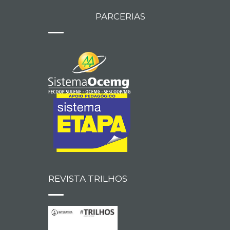
PARCERIAS
REVISTA TRILHOS