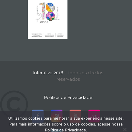
Interativa 2016
- Todos os direitos
reservados
Política de Privacidade
Utilizamos cookies para melhorar a sua experiência nesse site.
Para mais informações sobre o uso de cookies, acesse nossa
Política de Privacidade.