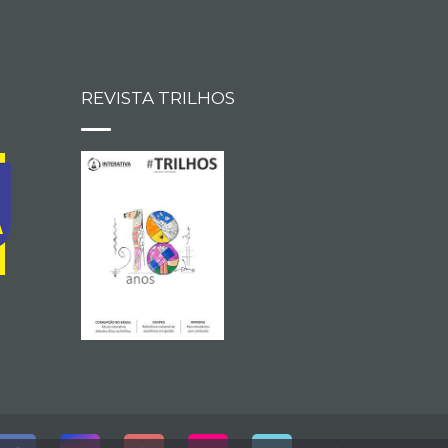
REVISTA TRILHOS