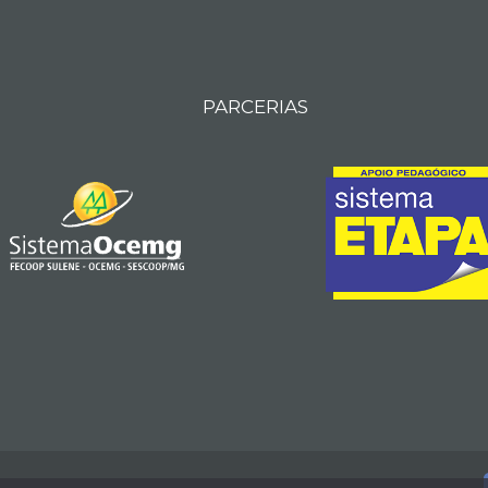
PARCERIAS