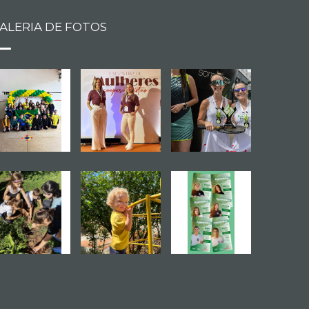
ALERIA DE FOTOS