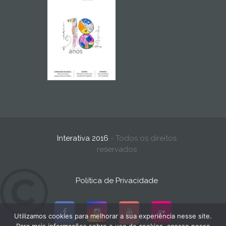
Interativa 2016
- Todos os direitos
reservados
Política de Privacidade
Utilizamos cookies para melhorar a sua experiência nesse site.