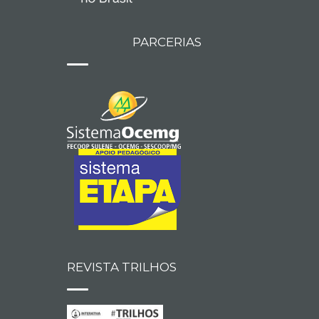
PARCERIAS
REVISTA TRILHOS