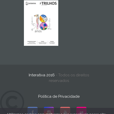
Interativa 2016
- Todos os direitos
reservados
Política de Privacidade