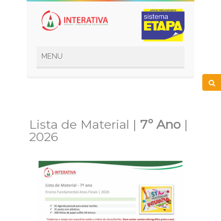
Lista de Material |
7º Ano
|
2026