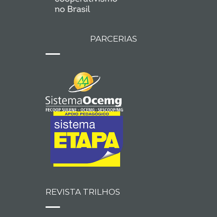
PARCERIAS
REVISTA TRILHOS