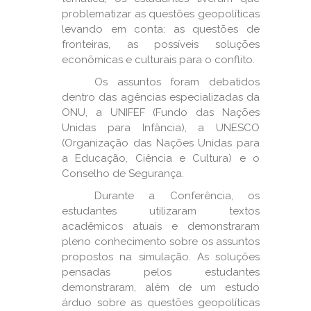
problematizar as questões geopolíticas
levando em conta: as questões de
fronteiras, as possíveis soluções
econômicas e culturais para o conflito.
Os assuntos foram debatidos
dentro das agências especializadas da
ONU, a UNIFEF (Fundo das Nações
Unidas para Infância), a UNESCO
(Organização das Nações Unidas para
a Educação, Ciência e Cultura) e o
Conselho de Segurança.
Durante a Conferência, os
estudantes utilizaram textos
acadêmicos atuais e demonstraram
pleno conhecimento sobre os assuntos
propostos na simulação. As soluções
pensadas pelos estudantes
demonstraram, além de um estudo
árduo sobre as questões geopolíticas