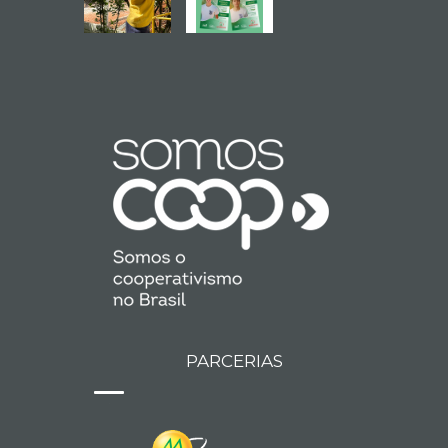
PARCERIAS