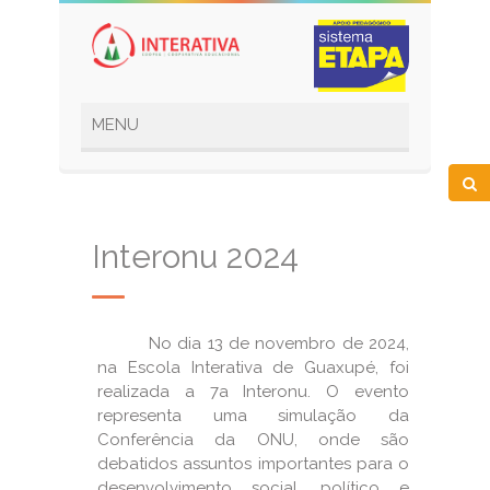
Interonu 2024
No dia 13 de novembro de 2024,
na Escola Interativa de Guaxupé, foi
realizada a 7a Interonu. O evento
representa uma simulação da
Conferência da ONU, onde são
debatidos assuntos importantes para o
desenvolvimento social, político e