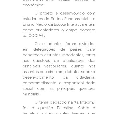
econômico.
O projeto é desenvolvido com
estudantes do Ensino Fundamental II e
Ensino Médio da Escola Interativa e tem
como orientadores o corpo docente
da COOPEG.
Os estudantes foram divididos
em delegações de países para
debaterem assuntos importantes, tanto
nas questões de atualidades dos
principais vestibulares, quanto nos
assuntos que circulam, debates sobre o
desenvolvimento da cidadania,
comprometimento e responsabilidade
social com as principais questões
mundiais.
O tema debatido na 7a Inteornu
foi: a questão Palestina. Sobre a
temática, os estudantes tiveram que