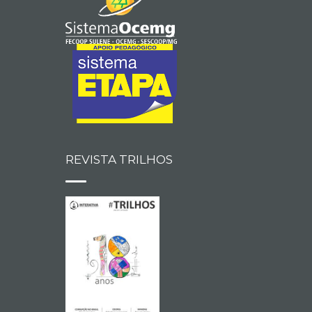
REVISTA TRILHOS