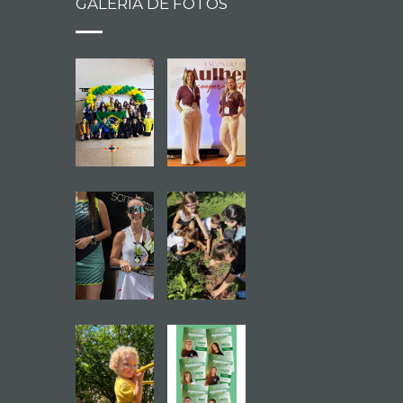
GALERIA DE FOTOS