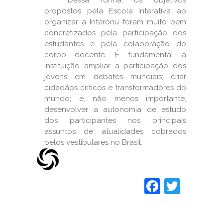
Dessa forma, os objetivos
propostos pela Escola Interativa ao
organizar a Interonu foram muito bem
concretizados pela participação dos
estudantes e pela colaboração do
corpo docente. É fundamental a
instituição ampliar a participação dos
jovens em debates mundiais; criar
cidadãos críticos e transformadores do
mundo; e, não menos importante,
desenvolver a autonomia de estudo
dos participantes nos principais
assuntos de atualidades cobrados
pelos vestibulares no Brasil.
Faceboo
Twitt