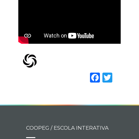
Faceboo
Twitt
COOPEG / ESCOLA INTERATIVA