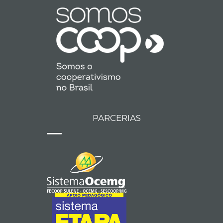
PARCERIAS