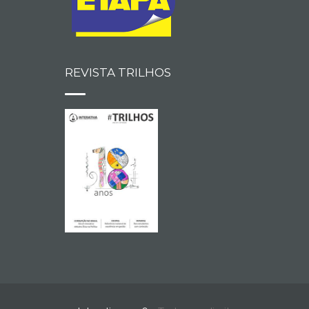
REVISTA TRILHOS