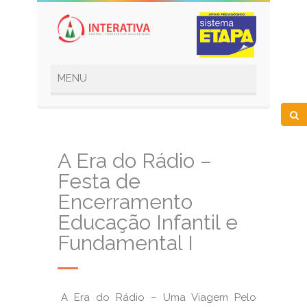
A Era do Rádio –
Festa de
Encerramento
Educação Infantil e
Fundamental I
A Era do Rádio – Uma Viagem Pelo