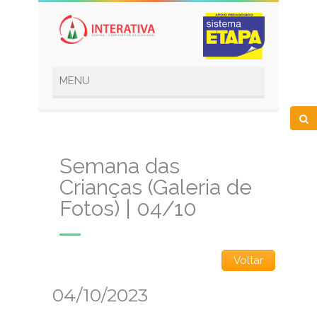
Semana das
Crianças (Galeria de
Fotos) | 04/10
Voltar
04/10/2023