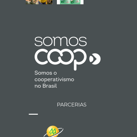
PARCERIAS