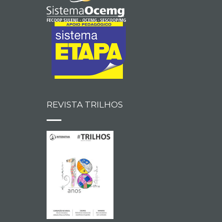
REVISTA TRILHOS