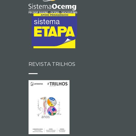
REVISTA TRILHOS