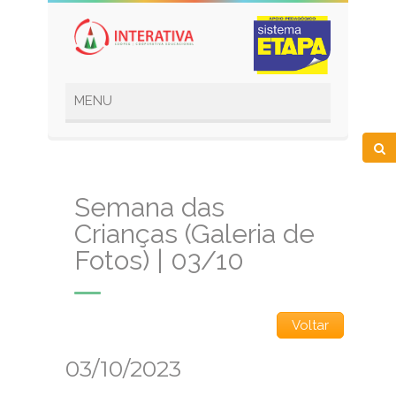
Semana das
Crianças (Galeria de
Fotos) | 03/10
Voltar
03/10/2023