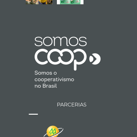
PARCERIAS