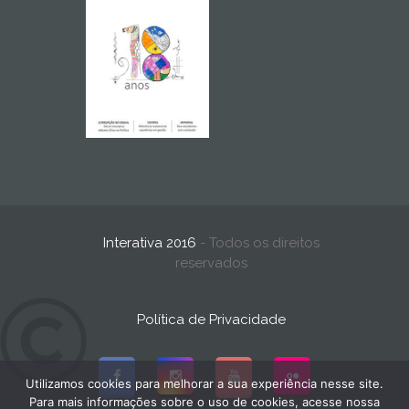
Interativa 2016
- Todos os direitos
reservados
Política de Privacidade
Utilizamos cookies para melhorar a sua experiência nesse site.
Para mais informações sobre o uso de cookies, acesse nossa