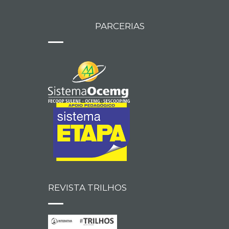
PARCERIAS
REVISTA TRILHOS