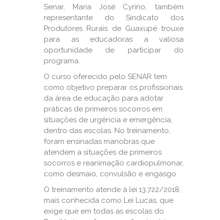
Senar, Maria José Cyrino, também
representante do Sindicato dos
Produtores Rurais de Guaxupé trouxe
para as educadoras a valiosa
oportunidade de participar do
programa.
O curso oferecido pelo SENAR tem
como objetivo preparar os profissionais
da área de educação para adotar
práticas de primeiros socorros em
situações de urgência e emergência,
dentro das escolas. No treinamento,
foram ensinadas manobras que
atendem a situações de primeiros
socorros e reanimação cardiopulmonar,
como desmaio, convulsão e engasgo.
O treinamento atende à lei 13.722/2018,
mais conhecida como Lei Lucas, que
exige que em todas as escolas do