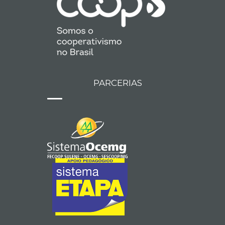
PARCERIAS