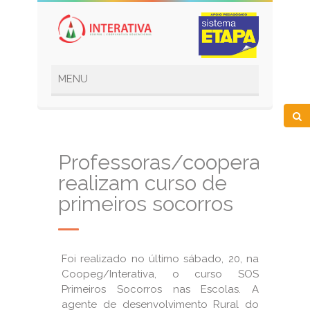
Professoras/cooperadas
realizam curso de
primeiros socorros
Foi realizado no último sábado, 20, na
Coopeg/Interativa, o curso SOS
Primeiros Socorros nas Escolas. A
agente de desenvolvimento Rural do