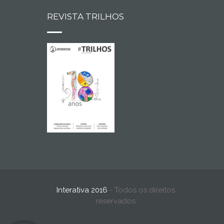
REVISTA TRILHOS
Interativa 2016
- Todos os direitos
reservados