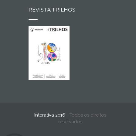
REVISTA TRILHOS
Interativa 2016
- Todos os direitos
reservados