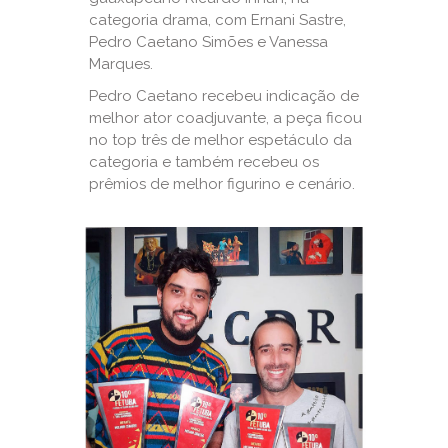
categoria drama, com Ernani Sastre,
Pedro Caetano Simões e Vanessa
Marques.
Pedro Caetano recebeu indicação de
melhor ator coadjuvante, a peça ficou
no top três de melhor espetáculo da
categoria e também recebeu os
prêmios de melhor figurino e cenário.