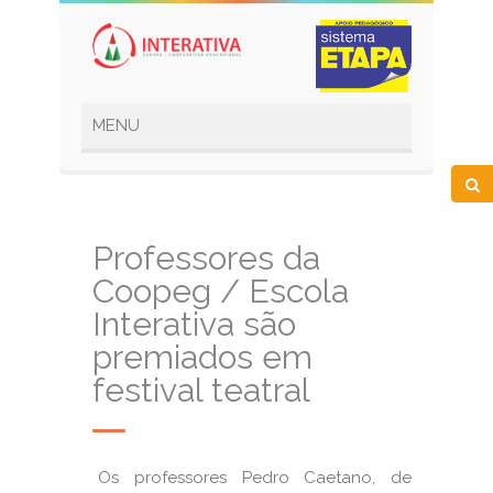
Professores da
Coopeg / Escola
Interativa são
premiados em
festival teatral
Os professores Pedro Caetano, de