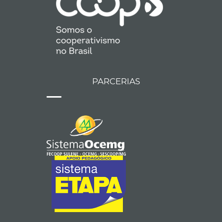
PARCERIAS