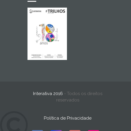
Interativa 2016
- Todos os direitos
reservados
Política de Privacidade