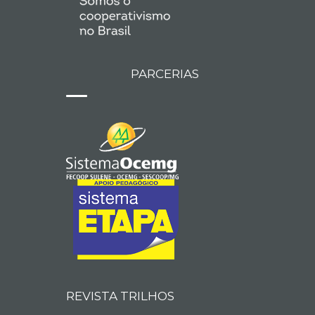
PARCERIAS
REVISTA TRILHOS