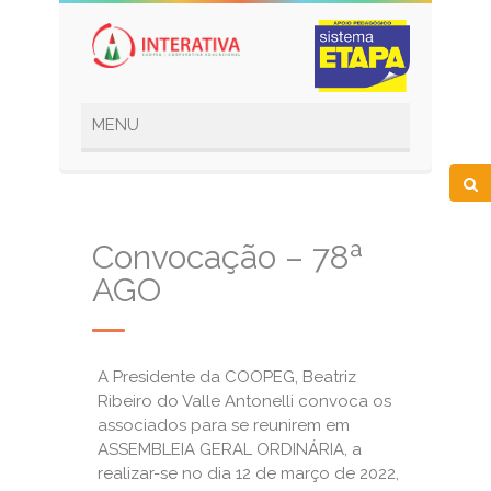
Convocação – 78ª
AGO
A Presidente da COOPEG, Beatriz
Ribeiro do Valle Antonelli convoca os
associados para se reunirem em
ASSEMBLEIA GERAL ORDINÁRIA, a
realizar-se no dia 12 de março de 2022,