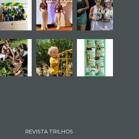
REVISTA TRILHOS