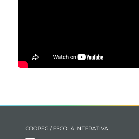
COOPEG / ESCOLA INTERATIVA