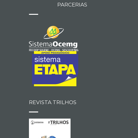
PARCERIAS
REVISTA TRILHOS