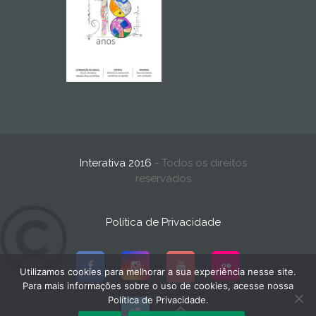
Interativa 2016
- Todos os direitos
reservados
Política de Privacidade
Utilizamos cookies para melhorar a sua experiência nesse site.
Para mais informações sobre o uso de cookies, acesse nossa
Política de Privacidade.