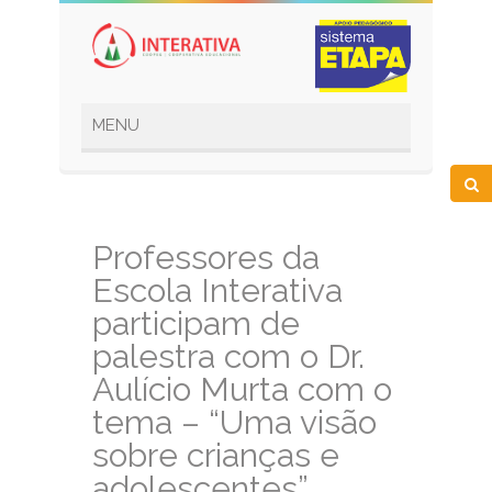
Professores da
Escola Interativa
participam de
palestra com o Dr.
Aulício Murta com o
tema – “Uma visão
sobre crianças e
adolescentes”