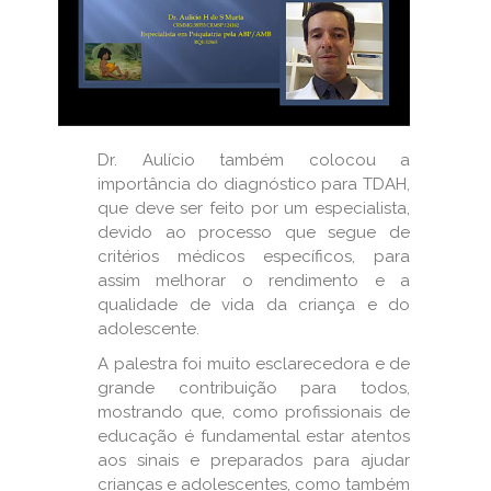
Dr. Aulício também colocou a
importância do diagnóstico para TDAH,
que deve ser feito por um especialista,
devido ao processo que segue de
critérios médicos específicos, para
assim melhorar o rendimento e a
qualidade de vida da criança e do
adolescente.
A palestra foi muito esclarecedora e de
grande contribuição para todos,
mostrando que, como profissionais de
educação é fundamental estar atentos
aos sinais e preparados para ajudar
crianças e adolescentes, como também