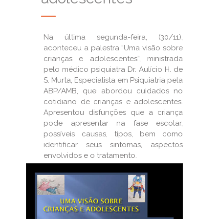
Na última segunda-feira, (30/11),
aconteceu a palestra “Uma visão sobre
crianças e adolescentes”, ministrada
pelo médico psiquiatra Dr. Aulício H. de
S. Murta, Especialista em Psiquiatria pela
ABP/AMB, que abordou cuidados no
cotidiano de crianças e adolescentes.
Apresentou disfunções que a criança
pode apresentar na fase escolar,
possíveis causas, tipos, bem como
identificar seus sintomas, aspectos
envolvidos e o tratamento.