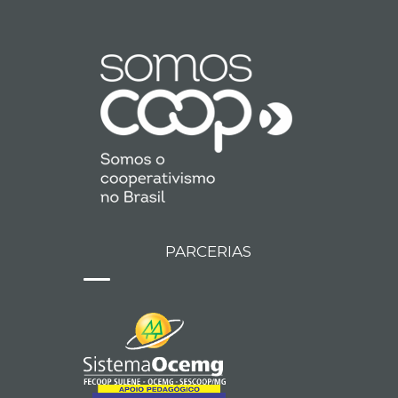
PARCERIAS