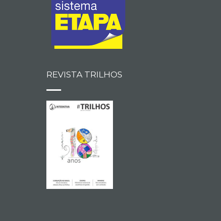
REVISTA TRILHOS