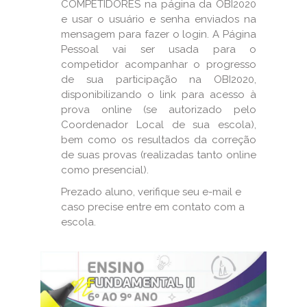
COMPETIDORES na página da OBI2020
e usar o usuário e senha enviados na
mensagem para fazer o login. A Página
Pessoal vai ser usada para o
competidor acompanhar o progresso
de sua participação na OBI2020,
disponibilizando o link para acesso à
prova online (se autorizado pelo
Coordenador Local de sua escola),
bem como os resultados da correção
de suas provas (realizadas tanto online
como presencial).
Prezado aluno, verifique seu e-mail e
caso precise entre em contato com a
escola.