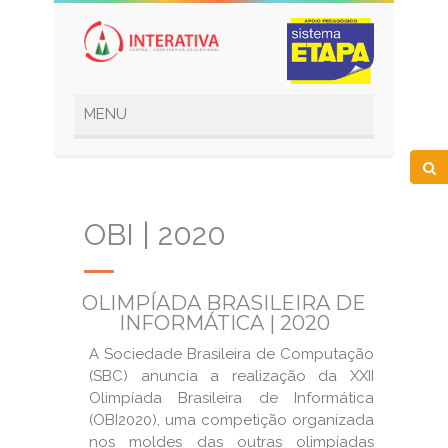
OBI | 2020
OLIMPÍADA BRASILEIRA DE
INFORMÁTICA | 2020
A Sociedade Brasileira de Computação
(SBC) anuncia a realização da XXII
Olimpíada Brasileira de Informática
(OBI2020), uma competição organizada
nos moldes das outras olimpíadas