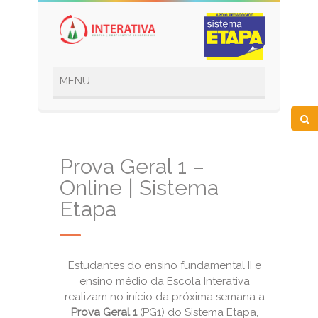
Prova Geral 1 –
Online | Sistema
Etapa
Estudantes do ensino fundamental II e
ensino médio da Escola Interativa
realizam no início da próxima semana a
Prova Geral 1
(PG1) do Sistema Etapa,