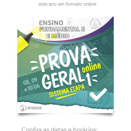
este ano em formato online.
Confira as datas e horários: