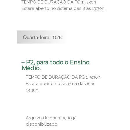
TEMPO DE DURAÇÃO DA PG 1: 5:30h
Estará aberto no sistema das 8 às 13:30h.
Quarta-feira, 10/6
– P2, para todo o Ensino
Médio
.
TEMPO DE DURAÇÃO DA PG 1: 5:30h
Estará aberto no sistema das 8 às
13:30h.
Arquivo de orientação já
disponibilizado.