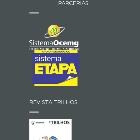
PARCERIAS
REVISTA TRILHOS