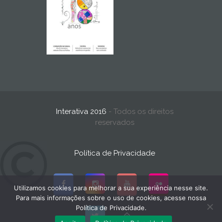
Interativa 2016
- Todos os direitos
reservados
Política de Privacidade
Utilizamos cookies para melhorar a sua experiência nesse site.
Para mais informações sobre o uso de cookies, acesse nossa
Política de Privacidade.