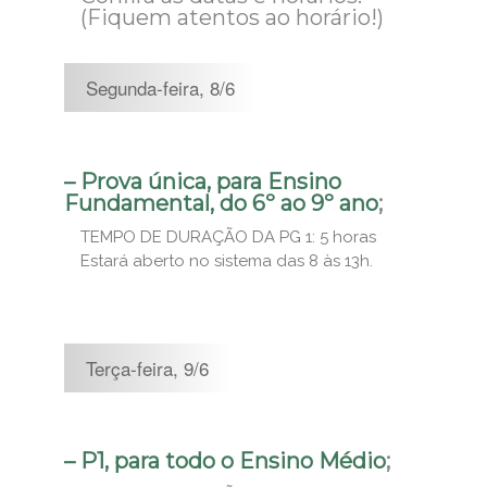
(Fiquem atentos ao horário!)
Segunda-feira, 8/6
– Prova única, para Ensino
Fundamental, do 6º ao 9º ano
;
TEMPO DE DURAÇÃO DA PG 1: 5 horas
Estará aberto no sistema das 8 às 13h.
Terça-feira, 9/6
– P1, para todo o Ensino Médio
;