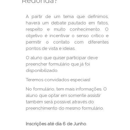
Redonda?
A partir de um tema que definimos,
haverá um debate pautado em fatos,
respeito e muito conhecimento. O
objetivo é incentivar o senso crítico e
permitir o contato com diferentes
pontos de vista e ideias.
O aluno que quiser participar deve
preencher formulário que já foi
disponibilizado.
Teremos convidados especiais!
No formulário, tem mais informações. O
aluno que optar em somente assistir
também será possível através do
preenchimento do mesmo formulário.
Inscrições até dia 6 de Junho
.