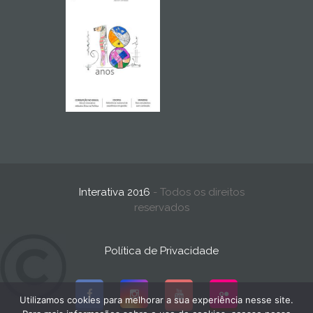
Interativa 2016
- Todos os direitos
reservados
Política de Privacidade
Utilizamos cookies para melhorar a sua experiência nesse site.