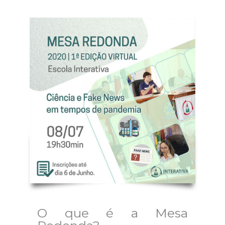
O que é a Mesa