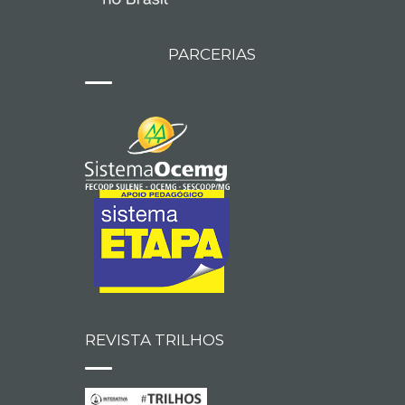
PARCERIAS
REVISTA TRILHOS