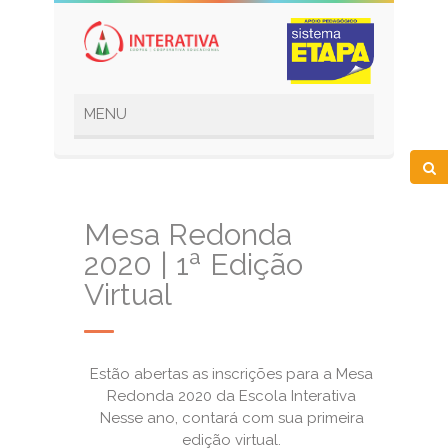
Mesa Redonda
2020 | 1ª Edição
Virtual
Estão abertas as inscrições para a Mesa
Redonda 2020 da Escola Interativa
Nesse ano, contará com sua primeira
edição virtual.