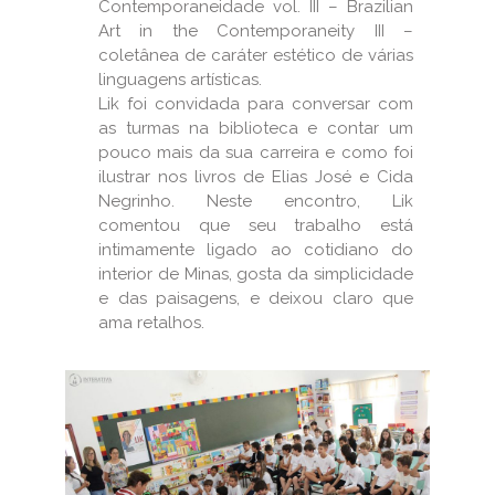
Contemporaneidade vol. III – Brazilian
Art in the Contemporaneity III –
coletânea de caráter estético de várias
linguagens artísticas.
Lik foi convidada para conversar com
as turmas na biblioteca e contar um
pouco mais da sua carreira e como foi
ilustrar nos livros de Elias José e Cida
Negrinho. Neste encontro, Lik
comentou que seu trabalho está
intimamente ligado ao cotidiano do
interior de Minas, gosta da simplicidade
e das paisagens, e deixou claro que
ama retalhos.