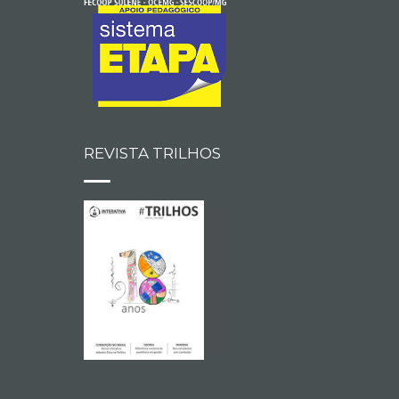
REVISTA TRILHOS