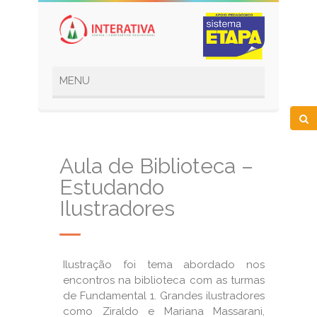
Aula de Biblioteca –
Estudando
Ilustradores
Ilustração foi tema abordado nos
encontros na biblioteca com as turmas
de Fundamental 1. Grandes ilustradores
como Ziraldo e Mariana Massarani,