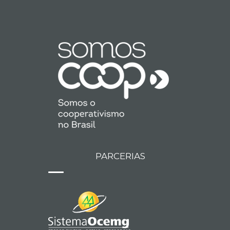
PARCERIAS