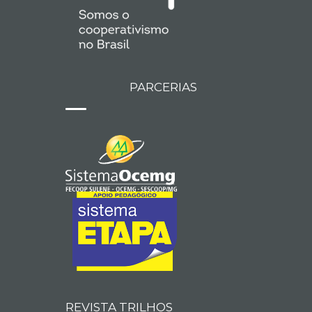
PARCERIAS
REVISTA TRILHOS