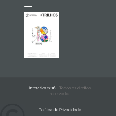
Interativa 2016
- Todos os direitos
reservados
Política de Privacidade