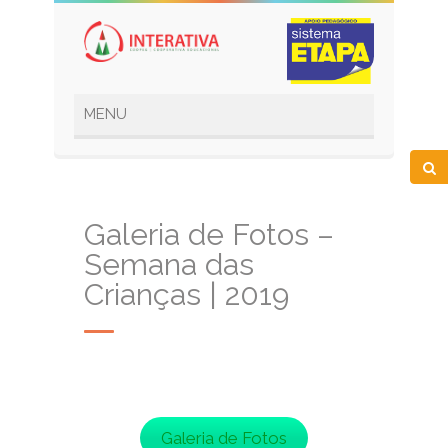
Galeria de Fotos –
Semana das
Crianças | 2019
Galeria de Fotos