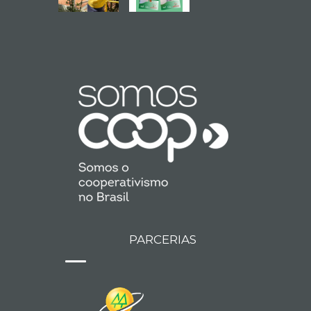
PARCERIAS