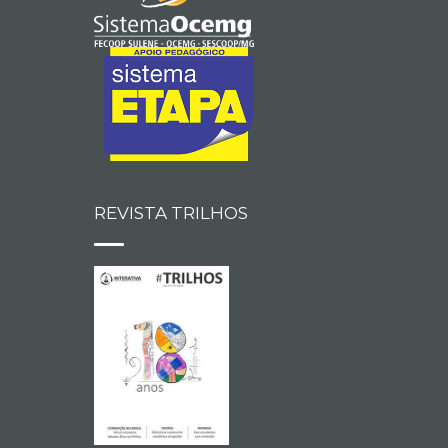
REVISTA TRILHOS