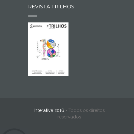
REVISTA TRILHOS
Interativa 2016
- Todos os direitos
reservados