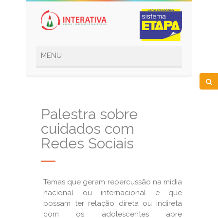
Palestra sobre
cuidados com
Redes Sociais
Temas que geram repercussão na mídia
nacional ou internacional e que
possam ter relação direta ou indireta
com os adolescentes abre