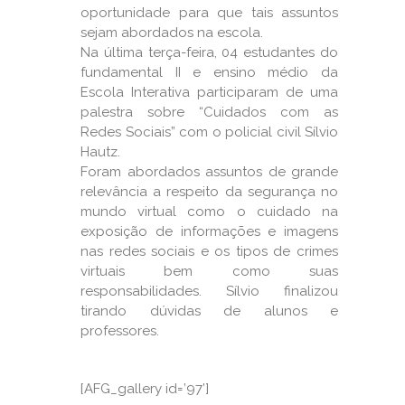
oportunidade para que tais assuntos
sejam abordados na escola.
Na última terça-feira, 04 estudantes do
fundamental II e ensino médio da
Escola Interativa participaram de uma
palestra sobre “Cuidados com as
Redes Sociais” com o policial civil Sílvio
Hautz.
Foram abordados assuntos de grande
relevância a respeito da segurança no
mundo virtual como o cuidado na
exposição de informações e imagens
nas redes sociais e os tipos de crimes
virtuais bem como suas
responsabilidades. Sílvio finalizou
tirando dúvidas de alunos e
professores.
[AFG_gallery id=’97’]