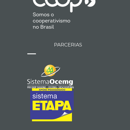
PARCERIAS