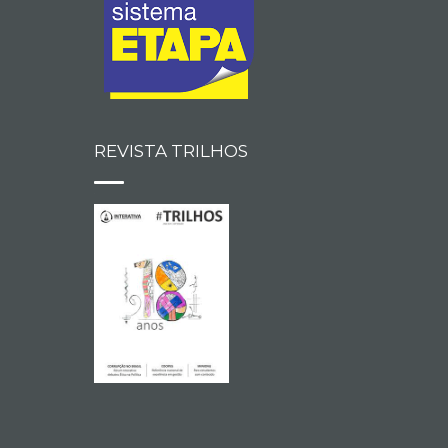
REVISTA TRILHOS