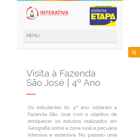
Visita à Fazenda
São José | 4º Ano
Os estudantes do 4º ano visitaram a
Fazenda São José com o objetivo de
enriquecer os estudos realizados em
Geografia sobre a zona rural e pecuária
intensiva e extensiva. No passeio uma