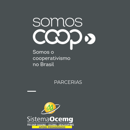
PARCERIAS