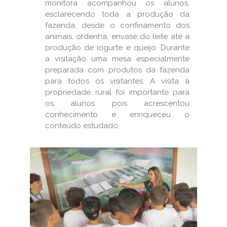
monitora acompanhou os alunos,
esclarecendo toda a produção da
fazenda, desde o confinamento dos
animais, ordenha, envase do leite até a
produção de iogurte e queijo. Durante
a visitação uma mesa especialmente
preparada com produtos da fazenda
para todos os visitantes. A visita à
propriedade rural foi importante para
os alunos pois acrescentou
conhecimento e enriqueceu o
conteúdo estudado.