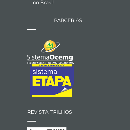
PARCERIAS
REVISTA TRILHOS