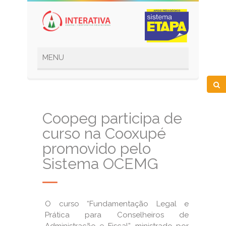
Coopeg participa de
curso na Cooxupé
promovido pelo
Sistema OCEMG
O curso “Fundamentação Legal e
Prática para Conselheiros de