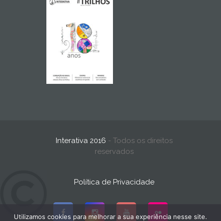
Interativa 2016
- Todos os direitos
reservados
Política de Privacidade
Utilizamos cookies para melhorar a sua experiência nesse site.