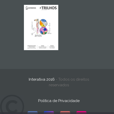
Interativa 2016
- Todos os direitos
reservados
Política de Privacidade