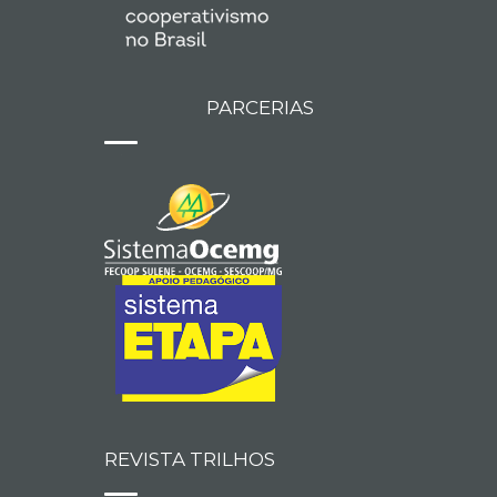
PARCERIAS
REVISTA TRILHOS