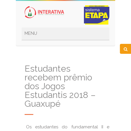
Estudantes
recebem prêmio
dos Jogos
Estudantis 2018 –
Guaxupé
Os estudantes do fundamental II e