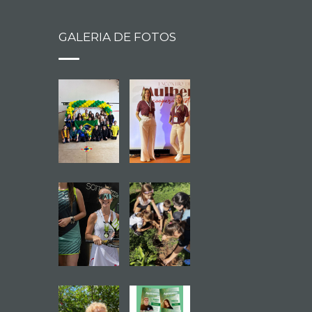
GALERIA DE FOTOS