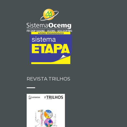
REVISTA TRILHOS