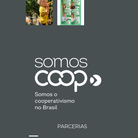
PARCERIAS