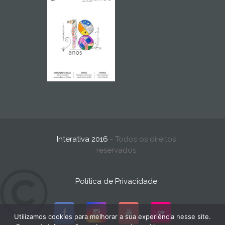
Interativa 2016
- Todos os direitos
reservados
Política de Privacidade
Utilizamos cookies para melhorar a sua experiência nesse site.