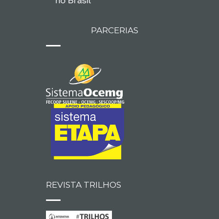
PARCERIAS
REVISTA TRILHOS