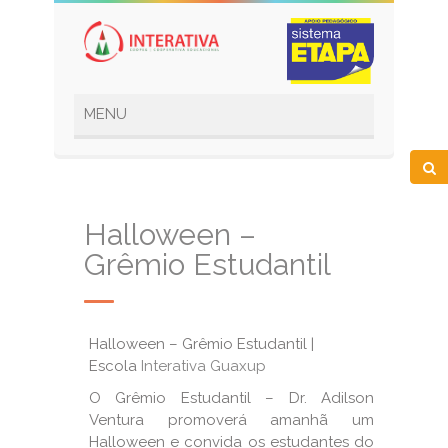
Halloween –
Grêmio Estudantil
Halloween – Grêmio Estudantil |
Escola
Interativa Guaxup
O Grêmio Estudantil – Dr. Adilson
Ventura promoverá amanhã um
Halloween e convida os estudantes do