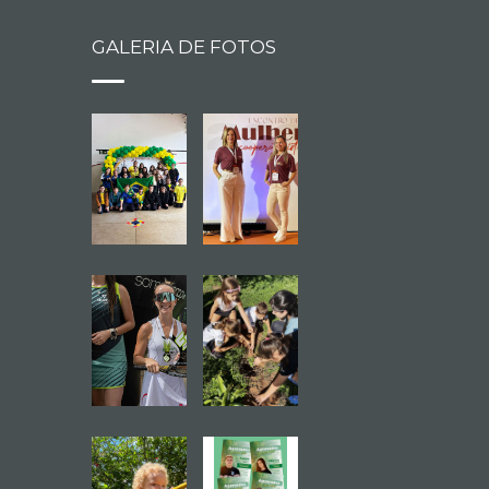
GALERIA DE FOTOS