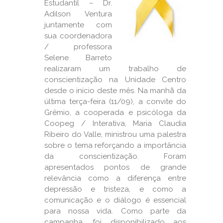
Estudantil – Dr.
Adilson Ventura
juntamente com
sua coordenadora
/ professora
Selene Barreto
realizaram um trabalho de
conscientização na Unidade Centro
desde o início deste mês. Na manhã da
última terça-feira (11/09), a convite do
Grêmio, a cooperada e psicóloga da
Coopeg / Interativa, Maria Claudia
Ribeiro do Valle, ministrou uma palestra
sobre o tema reforçando a importância
da conscientização. Foram
apresentados pontos de grande
relevância como a diferença entre
depressão e tristeza, e como a
comunicação e o diálogo é essencial
para nossa vida. Como parte da
campanha, foi disponibilizado aos