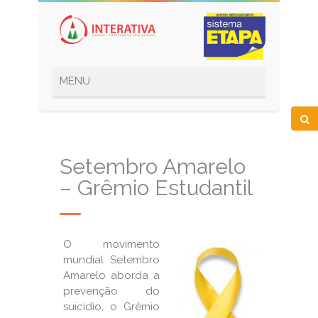
Setembro Amarelo
– Grêmio Estudantil
O movimento
mundial Setembro
Amarelo aborda a
prevenção do
suicídio, o Grêmio