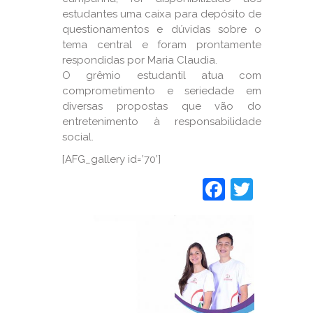
estudantes uma caixa para depósito de
questionamentos e dúvidas sobre o
tema central e foram prontamente
respondidas por Maria Claudia.
O grêmio estudantil atua com
comprometimento e seriedade em
diversas propostas que vão do
entretenimento à responsabilidade
social.
[AFG_gallery id=’70’]
Faceboo
Twitt