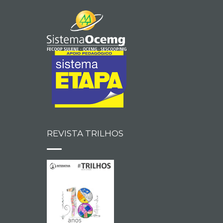
REVISTA TRILHOS