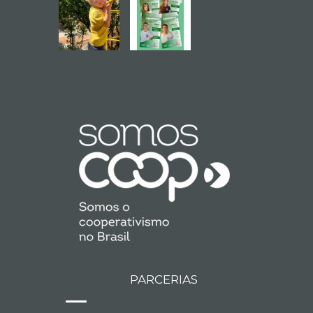
PARCERIAS