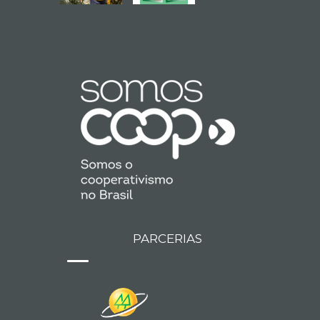
PARCERIAS