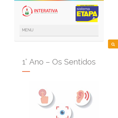
1° Ano – Os Sentidos