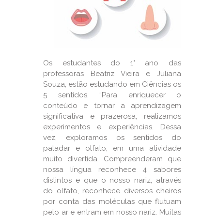
Os estudantes do 1° ano das
professoras Beatriz Vieira e Juliana
Souza, estão estudando em Ciências os
5 sentidos. “Para enriquecer o
conteúdo e tornar a aprendizagem
significativa e prazerosa, realizamos
experimentos e experiências. Dessa
vez, exploramos os sentidos do
paladar e olfato, em uma atividade
muito divertida. Compreenderam que
nossa língua reconhece 4 sabores
distintos e que o nosso nariz, através
do olfato, reconhece diversos cheiros
por conta das moléculas que flutuam
pelo ar e entram em nosso nariz. Muitas