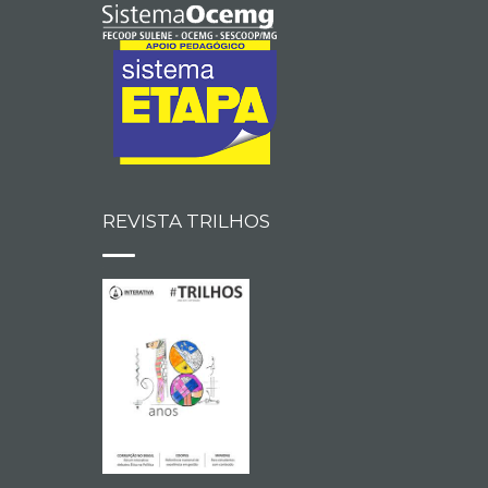
REVISTA TRILHOS