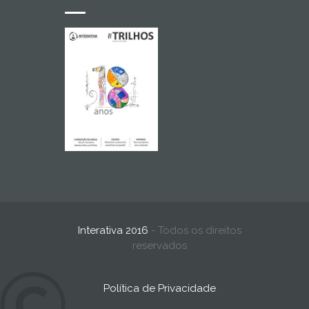
Interativa 2016
- Todos os direitos
reservados
Política de Privacidade