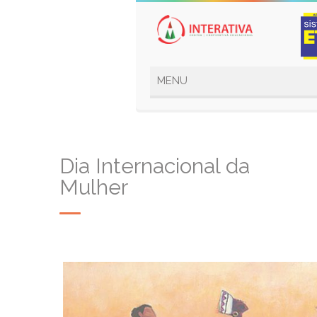
Dia Internacional da
Mulher