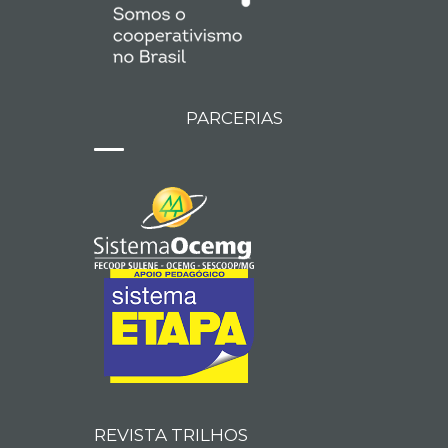
PARCERIAS
REVISTA TRILHOS