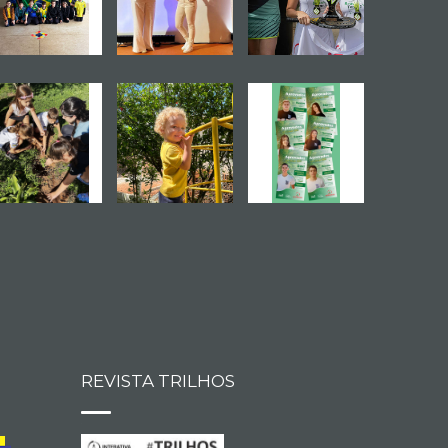
REVISTA TRILHOS